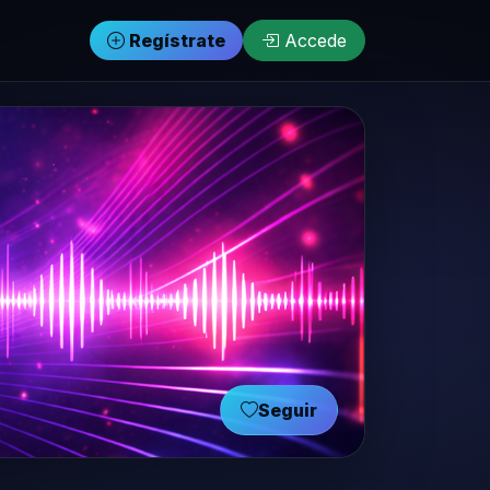
Regístrate
Accede
Seguir