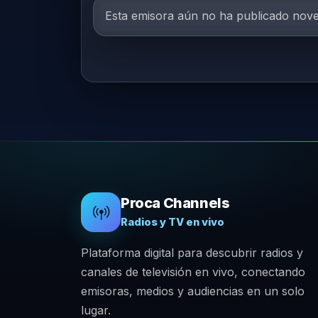
Esta emisora aún no ha publicado nov
Proca Channels
Radios y TV en vivo
Plataforma digital para descubrir radios y
canales de televisión en vivo, conectando
emisoras, medios y audiencias en un solo
lugar.