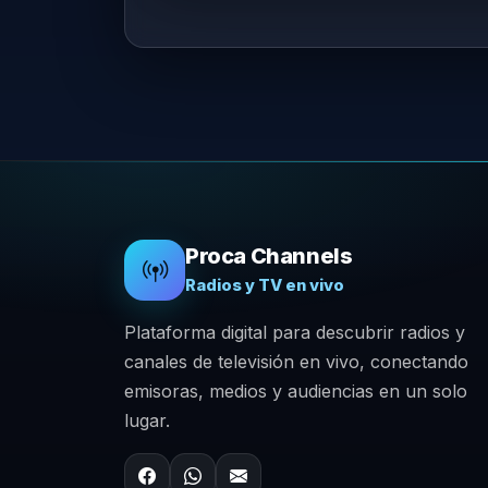
Proca Channels
Radios y TV en vivo
Plataforma digital para descubrir radios y
canales de televisión en vivo, conectando
emisoras, medios y audiencias en un solo
lugar.