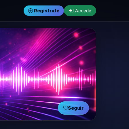
Regístrate
Accede
Seguir