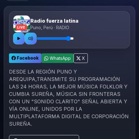
Radio fuerza latina
Puno, Perú · RADIO
LIVE
Facebook
WhatsApp
X
DESDE LA REGIÓN PUNO Y
AREQUIPA,TRANSMITE SU PROGRAMACIÓN
LAS 24 HORAS, LA MEJOR MÚSICA FOLKLOR Y
CUMBIA SUREÑA, MÚSICA SIN FRONTERAS
CON UN "SONIDO CLARITO" SEÑAL ABIERTA Y
VÍA ONLINE, UNIDOS POR LA
MULTIPLATAFORMA DIGITAL DE CORPORACIÓN
SUREÑA.